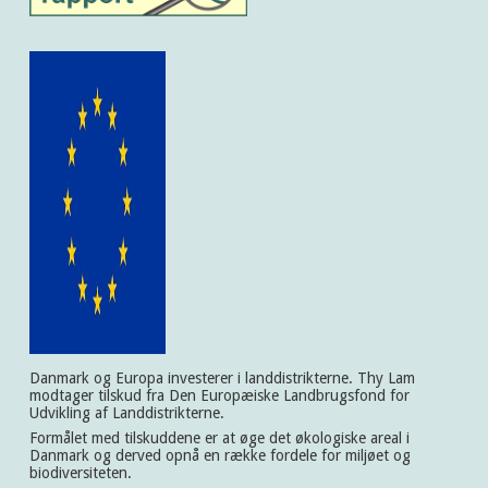
Danmark og Europa investerer i landdistrikterne. Thy Lam
modtager tilskud fra Den Europæiske Landbrugsfond for
Udvikling af Landdistrikterne.
Formålet med tilskuddene er at øge det økologiske areal i
Danmark og derved opnå en række fordele for miljøet og
biodiversiteten.