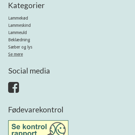
Kategorier
Lammekød
Lammeskind
Lammeuld
Beklædning
Sæber og lys
Se mere
Social media
Fødevarekontrol