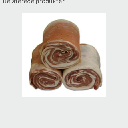
Relaterede produkter