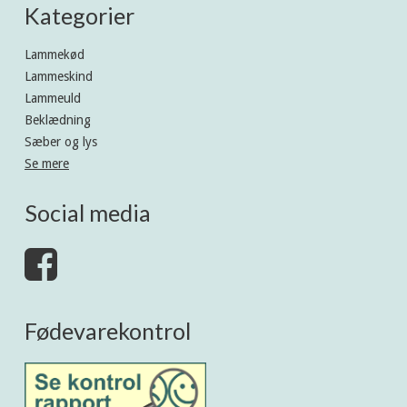
Kategorier
Lammekød
Lammeskind
Lammeuld
Beklædning
Sæber og lys
Se mere
Social media
Fødevarekontrol