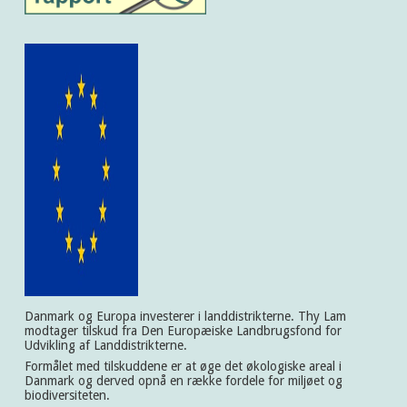
Danmark og Europa investerer i landdistrikterne. Thy Lam
modtager tilskud fra Den Europæiske Landbrugsfond for
Udvikling af Landdistrikterne.
Formålet med tilskuddene er at øge det økologiske areal i
Danmark og derved opnå en række fordele for miljøet og
biodiversiteten.