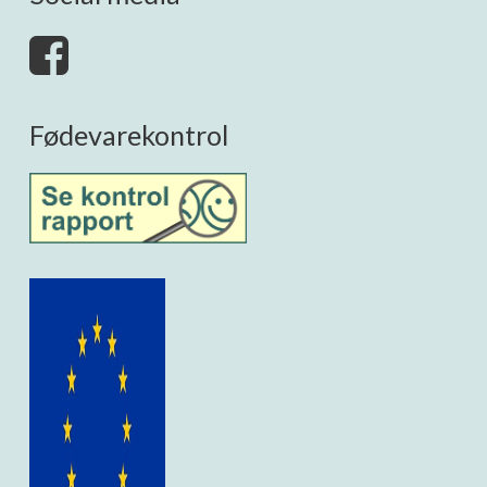
Fødevarekontrol