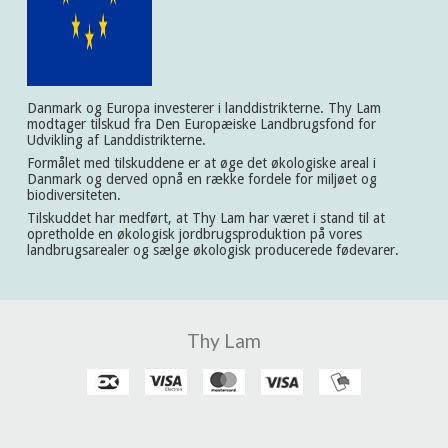
Danmark og Europa investerer i landdistrikterne. Thy Lam
modtager tilskud fra Den Europæiske Landbrugsfond for
Udvikling af Landdistrikterne.
Formålet med tilskuddene er at øge det økologiske areal i
Danmark og derved opnå en række fordele for miljøet og
biodiversiteten.
Tilskuddet har medført, at Thy Lam har været i stand til at
opretholde en økologisk jordbrugsproduktion på vores
landbrugsarealer og sælge økologisk producerede fødevarer.
Thy Lam