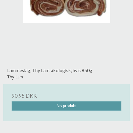
Lammeslag, Thy Lam økologisk, hvis 850g
Thy Lam
90,95 DKK
Vis produkt