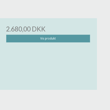
2.680,00 DKK
Vis produkt