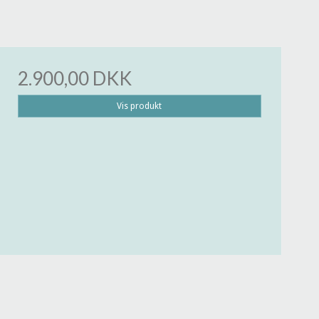
2.900,00 DKK
Vis produkt