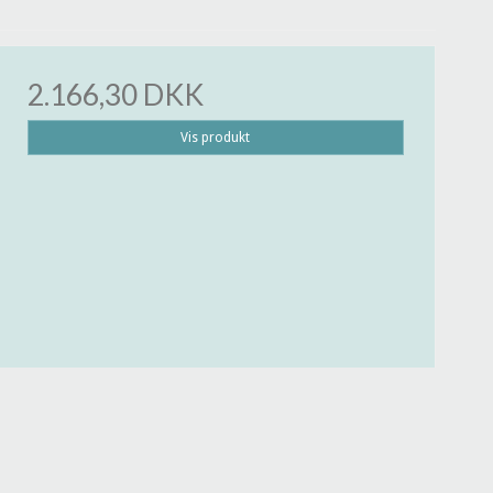
2.166,30 DKK
Vis produkt