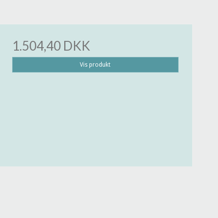
1.504,40 DKK
Vis produkt