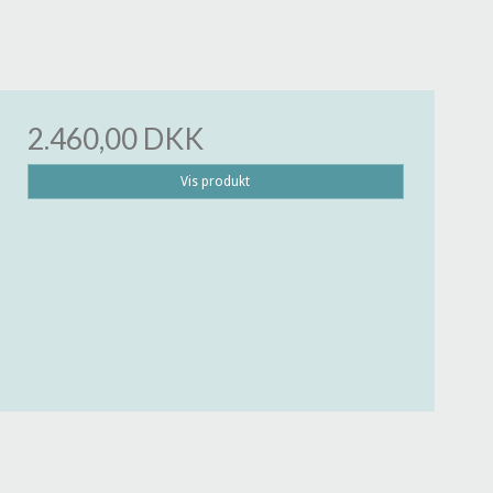
2.460,00 DKK
Vis produkt