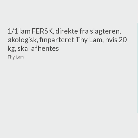
1/1 lam FERSK, direkte fra slagteren,
økologisk, finparteret Thy Lam, hvis 20
kg, skal afhentes
Thy Lam