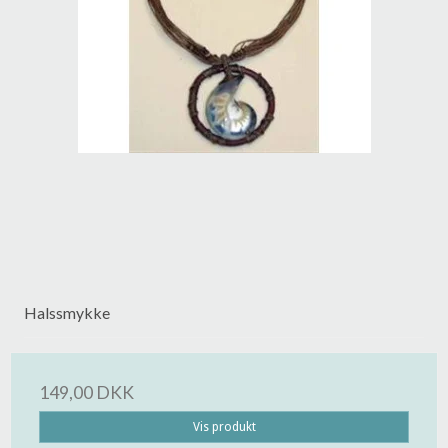
Halssmykke
149,00 DKK
Vis produkt