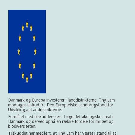
Danmark og Europa investerer i landdistrikterne. Thy Lam
modtager tilskud fra Den Europæiske Landbrugsfond for
Udvikling af Landdistrikterne.
Formålet med tilskuddene er at øge det økologiske areal i
Danmark og derved opnå en række fordele for miljøet og
biodiversiteten.
Tilskuddet har medført, at Thy Lam har været i stand til at