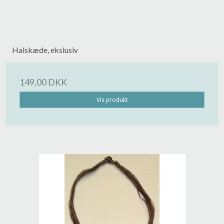
Halskæde, ekslusiv
149,00 DKK
Vis produkt