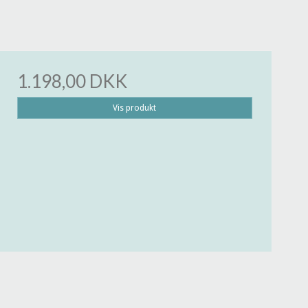
1.198,00 DKK
Vis produkt