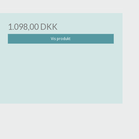
1.098,00 DKK
Vis produkt