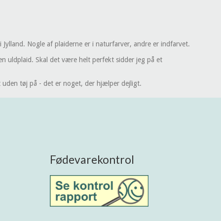
ylland. Nogle af plaiderne er i naturfarver, andre er indfarvet.
 uldplaid. Skal det være helt perfekt sidder jeg på et
uden tøj på - det er noget, der hjælper dejligt.
Fødevarekontrol