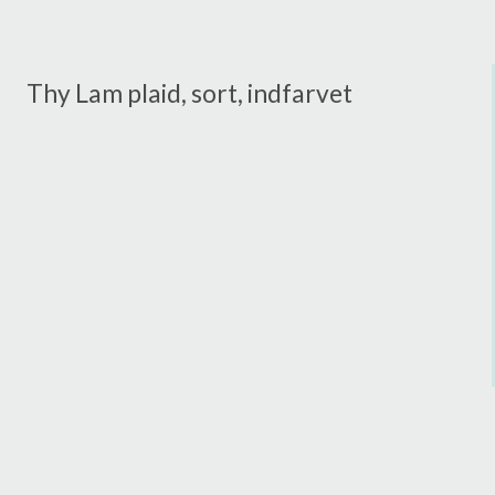
Thy Lam plaid, sort, indfarvet