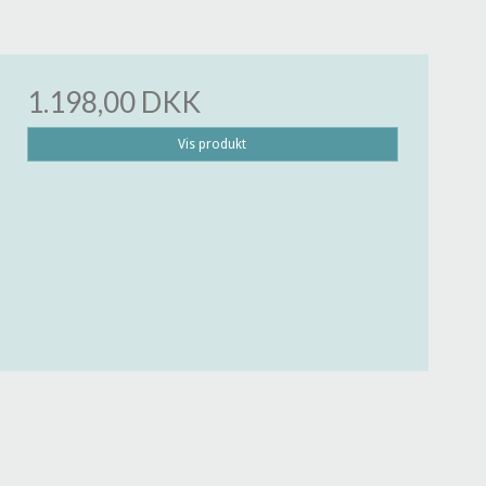
1.198,00 DKK
Vis produkt