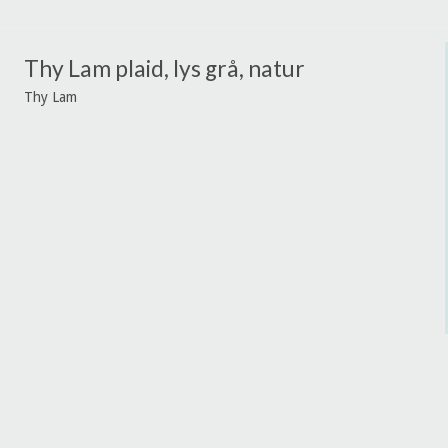
Thy Lam plaid, lys grå, natur
Thy Lam