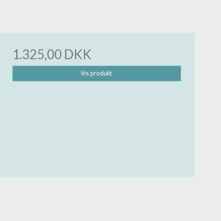
1.325,00 DKK
Vis produkt