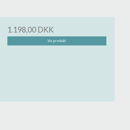
1.198,00 DKK
Vis produkt