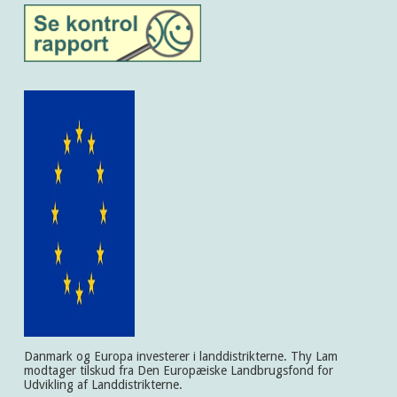
Danmark og Europa investerer i landdistrikterne. Thy Lam
modtager tilskud fra Den Europæiske Landbrugsfond for
Udvikling af Landdistrikterne.