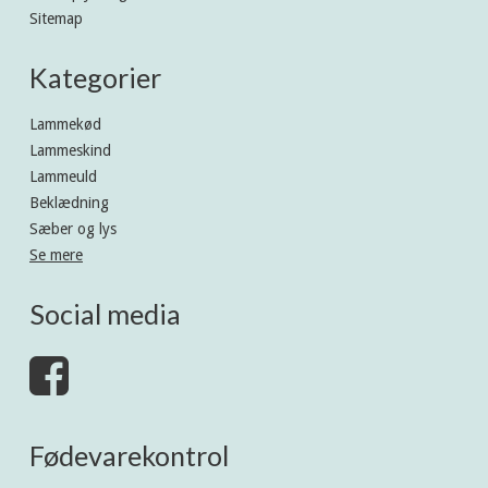
Sitemap
Kategorier
Lammekød
Lammeskind
Lammeuld
Beklædning
Sæber og lys
Se mere
Social media
Fødevarekontrol