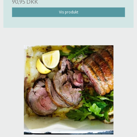
90,95 DKK
Vis produkt