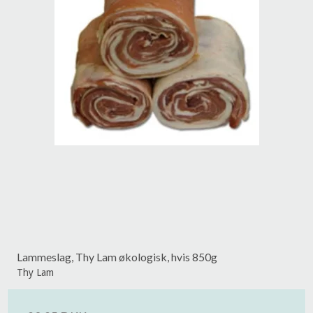
Lammeslag, Thy Lam økologisk, hvis 850g
Thy Lam