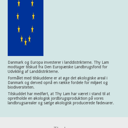
Danmark og Europa investerer i landdistrikterne. Thy Lam
modtager tilskud fra Den Europæiske Landbrugsfond for
Udvikling af Landdistrikterne.
Formålet med tilskuddene er at øge det økologiske areal i
Danmark og derved opnå en række fordele for miljøet og
biodiversiteten.
Tilskuddet har medført, at Thy Lam har været i stand til at
opretholde en økologisk jordbrugsproduktion på vores
landbrugsarealer og sælge økologisk producerede fødevarer.