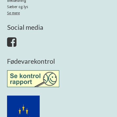
Beklædning
Sæber og lys
Se mere
Social media
Fødevarekontrol