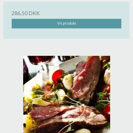
286,50 DKK
Vis produkt