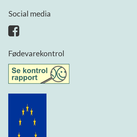
Social media
Fødevarekontrol