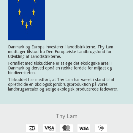
Danmark og Europa investerer i landdistrikterne. Thy Lam
modtager tilskud fra Den Europæiske Landbrugsfond for
Udvikling af Landdistrikterne.
Formålet med tilskuddene er at øge det økologiske areal i
Danmark og derved opnå en række fordele for miljøet og
biodiversiteten.
Tilskuddet har medført, at Thy Lam har været i stand til at
opretholde en økologisk jordbrugsproduktion på vores
landbrugsarealer og sælge økologisk producerede fødevarer.
Thy Lam