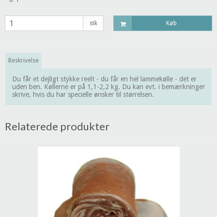
stk
Køb
Beskrivelse
Du får et dejligt stykke reelt - du får en hel lammekølle - det er
uden ben. Køllerne er på 1,1-2,2 kg. Du kan evt. i bemærkninger
skrive, hvis du har specielle ønsker til størrelsen.
Relaterede produkter