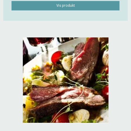
Vis produkt