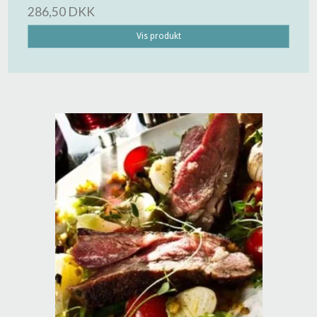
286,50 DKK
Vis produkt