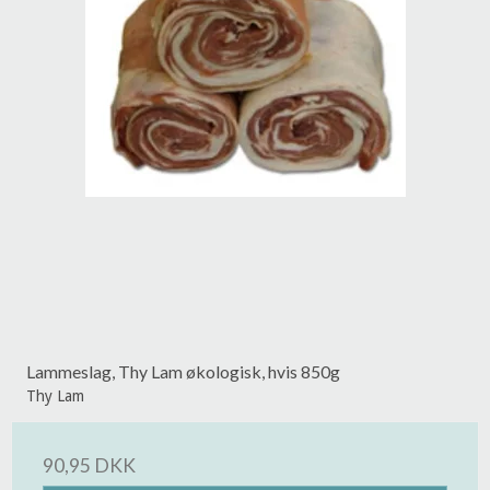
Lammeslag, Thy Lam økologisk, hvis 850g
Thy Lam
90,95 DKK