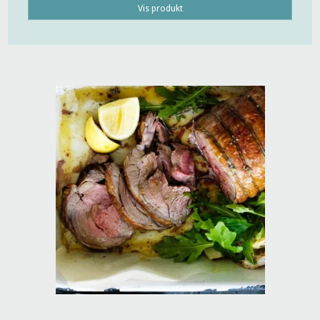
Vis produkt