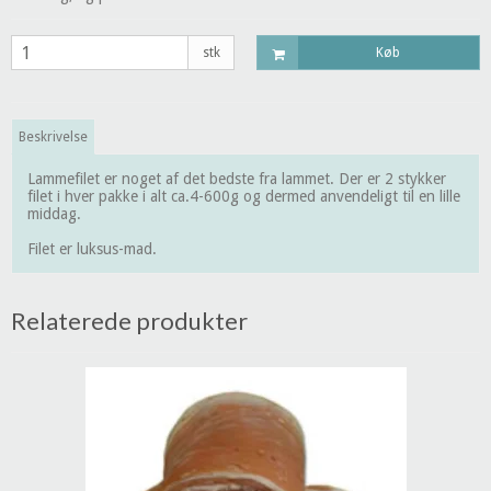
stk
Køb
Beskrivelse
Lammefilet er noget af det bedste fra lammet. Der er 2 stykker
filet i hver pakke i alt ca.4-600g og dermed anvendeligt til en lille
middag.
Filet er luksus-mad.
Relaterede produkter