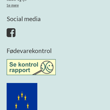
Se mere
Social media
Fødevarekontrol