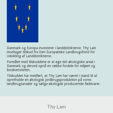
Danmark og Europa investerer i landdistrikterne. Thy Lam
modtager tilskud fra Den Europæiske Landbrugsfond for
Udvikling af Landdistrikterne.
Formålet med tilskuddene er at øge det økologiske areal i
Danmark og derved opnå en række fordele for miljøet og
biodiversiteten.
Tilskuddet har medført, at Thy Lam har været i stand til at
opretholde en økologisk jordbrugsproduktion på vores
landbrugsarealer og sælge økologisk producerede fødevarer.
Thy Lam