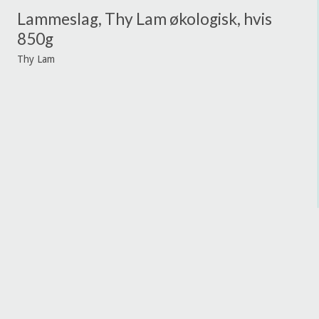
Lammeslag, Thy Lam økologisk, hvis
850g
Thy Lam