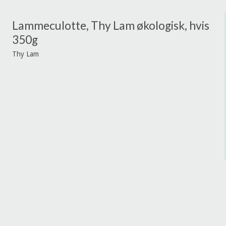
Lammeculotte, Thy Lam økologisk, hvis
350g
Thy Lam