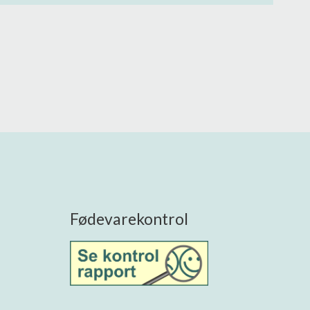
Fødevarekontrol