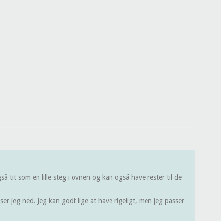
 tit som en lille steg i ovnen og kan også have rester til de
er jeg ned. Jeg kan godt lige at have rigeligt, men jeg passer