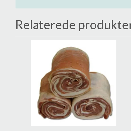
Relaterede produkte