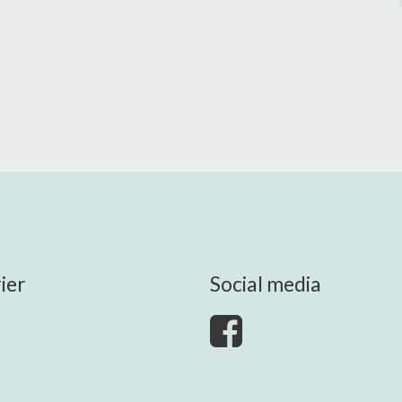
ier
Social media