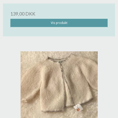
139,00 DKK
Vis produkt