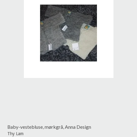
Baby-vestebluse, mørkgrå, Anna Design
Thy Lam