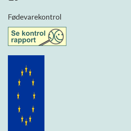
Fødevarekontrol