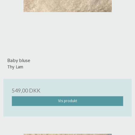
Baby bluse
Thy Lam
549,00 DKK
Vis produkt