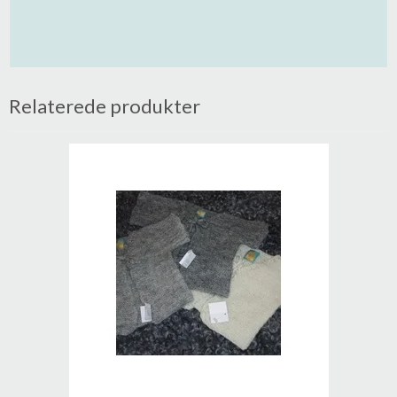
Relaterede produkter