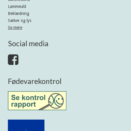
Lammeuld
Beklædning
Sæber og lys
Se mere
Social media
Fødevarekontrol