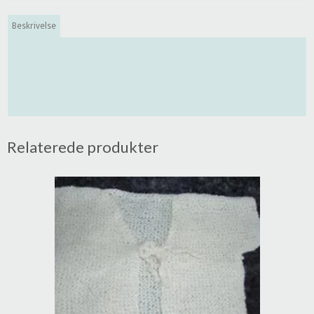
Beskrivelse
Relaterede produkter