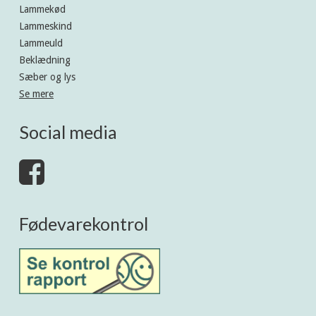
Lammekød
Lammeskind
Lammeuld
Beklædning
Sæber og lys
Se mere
Social media
Fødevarekontrol