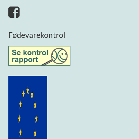
Fødevarekontrol