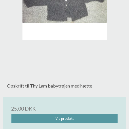
Opskrift til Thy Lam babytrøjen med hætte
25,00 DKK
Vis produkt