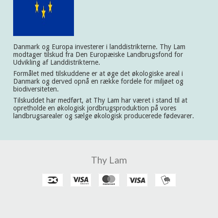
Danmark og Europa investerer i landdistrikterne. Thy Lam
modtager tilskud fra Den Europæiske Landbrugsfond for
Udvikling af Landdistrikterne.
Formålet med tilskuddene er at øge det økologiske areal i
Danmark og derved opnå en række fordele for miljøet og
biodiversiteten.
Tilskuddet har medført, at Thy Lam har været i stand til at
opretholde en økologisk jordbrugsproduktion på vores
landbrugsarealer og sælge økologisk producerede fødevarer.
Thy Lam