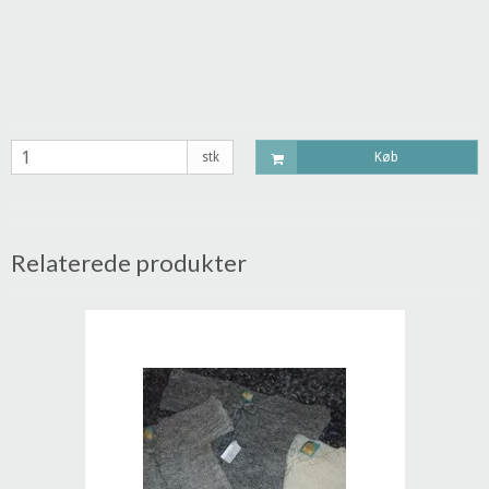
stk
Køb
Relaterede produkter