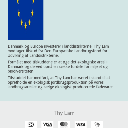
Danmark og Europa investerer i landdistrikterne. Thy Lam
modtager tilskud fra Den Europæiske Landbrugsfond for
Udvikling af Landdistrikterne.
Formålet med tilskuddene er at øge det økologiske areal i
Danmark og derved opnå en række fordele for miljøet og
biodiversiteten.
Tilskuddet har medført, at Thy Lam har været i stand til at
opretholde en økologisk jordbrugsproduktion på vores
landbrugsarealer og sælge økologisk producerede fødevarer.
Thy Lam