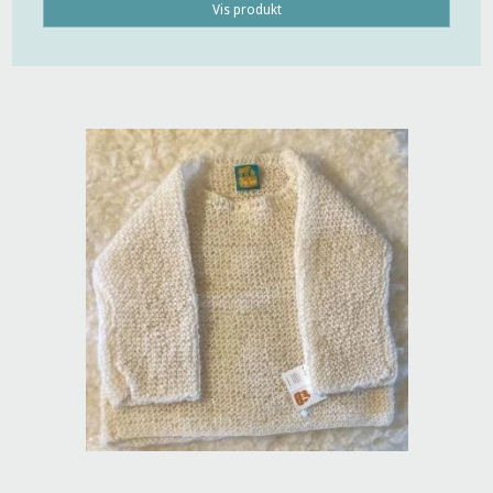
Vis produkt