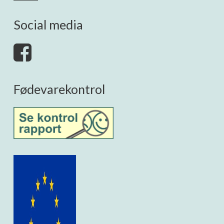
Social media
Fødevarekontrol