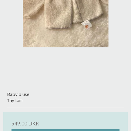
Baby bluse
Thy Lam
549,00 DKK