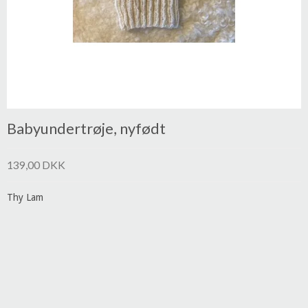
Babyundertrøje, nyfødt
139,00 DKK
Thy Lam