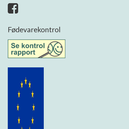
Fødevarekontrol