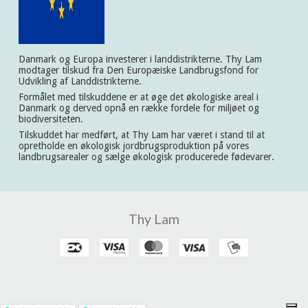
Danmark og Europa investerer i landdistrikterne. Thy Lam
modtager tilskud fra Den Europæiske Landbrugsfond for
Udvikling af Landdistrikterne.
Formålet med tilskuddene er at øge det økologiske areal i
Danmark og derved opnå en række fordele for miljøet og
biodiversiteten.
Tilskuddet har medført, at Thy Lam har været i stand til at
opretholde en økologisk jordbrugsproduktion på vores
landbrugsarealer og sælge økologisk producerede fødevarer.
Thy Lam