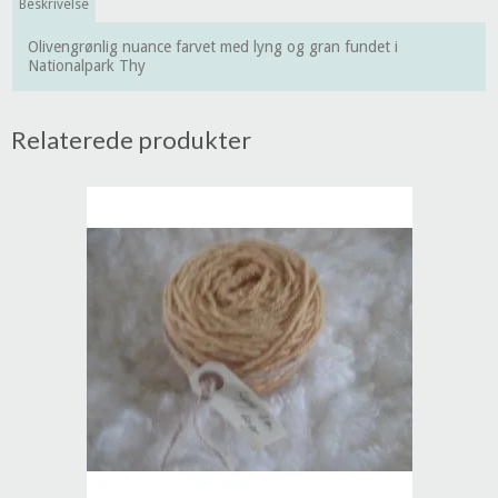
Beskrivelse
Olivengrønlig nuance farvet med lyng og gran fundet i
Nationalpark Thy
Relaterede produkter