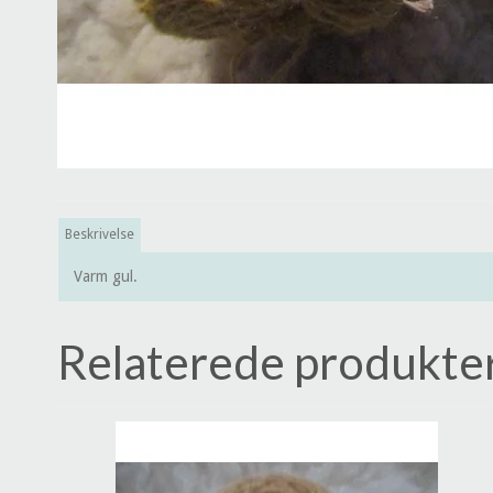
Beskrivelse
Varm gul.
Relaterede produkte