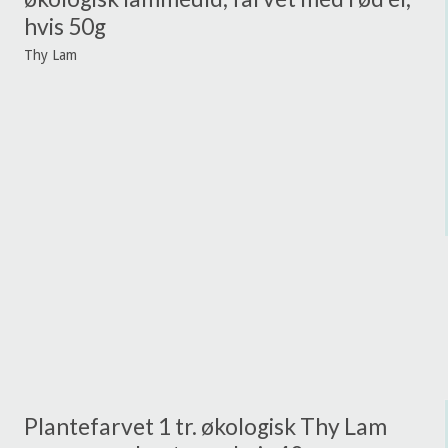
hvis 50g
Thy Lam
Plantefarvet 1 tr. økologisk Thy Lam