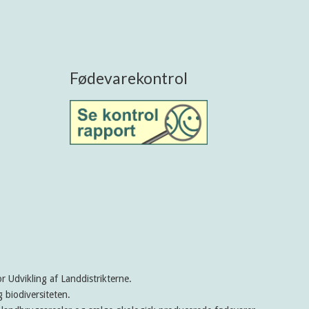
Fødevarekontrol
 Udvikling af Landdistrikterne.
 biodiversiteten.