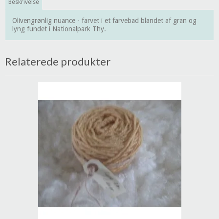
Beskrivelse
Olivengrønlig nuance - farvet i et farvebad blandet af gran og
lyng fundet i Nationalpark Thy.
Relaterede produkter