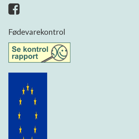
Fødevarekontrol