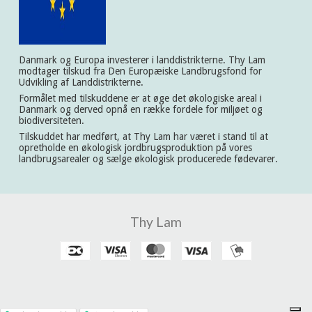
Danmark og Europa investerer i landdistrikterne. Thy Lam
modtager tilskud fra Den Europæiske Landbrugsfond for
Udvikling af Landdistrikterne.
Formålet med tilskuddene er at øge det økologiske areal i
Danmark og derved opnå en række fordele for miljøet og
biodiversiteten.
Tilskuddet har medført, at Thy Lam har været i stand til at
opretholde en økologisk jordbrugsproduktion på vores
landbrugsarealer og sælge økologisk producerede fødevarer.
Thy Lam