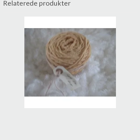
Relaterede produkter