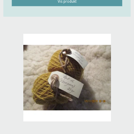
Vis produkt