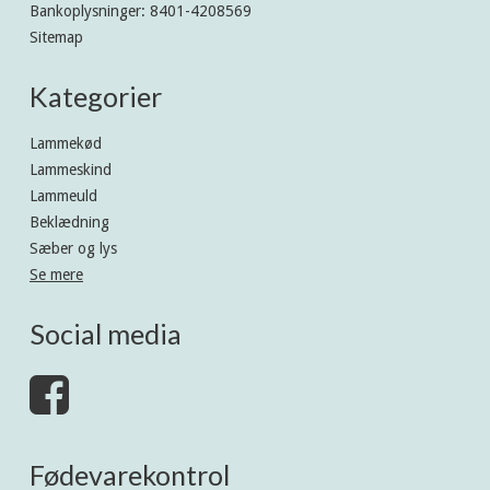
Bankoplysninger
:
8401-4208569
Sitemap
Kategorier
Lammekød
Lammeskind
Lammeuld
Beklædning
Sæber og lys
Se mere
Social media
Fødevarekontrol