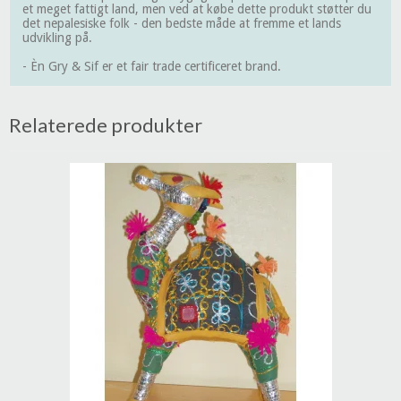
et meget fattigt land, men ved at købe dette produkt støtter du
det nepalesiske folk - den bedste måde at fremme et lands
udvikling på.
- Èn Gry & Sif er et fair trade certificeret brand.
Relaterede produkter