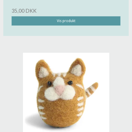
35,00 DKK
Vis produkt