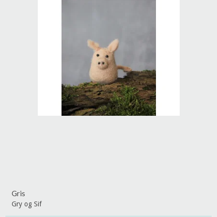
Gris
Gry og Sif