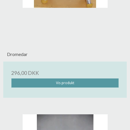
Dromedar
296,00 DKK
Vis produkt