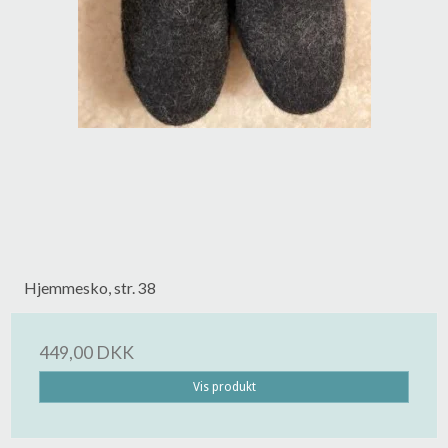
Hjemmesko, str. 38
449,00 DKK
Vis produkt