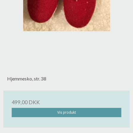
Hjemmesko, str. 38
499,00 DKK
Vis produkt