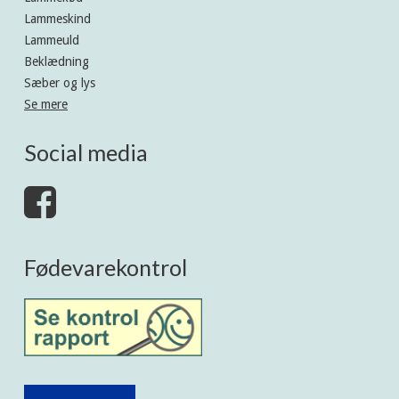
Lammeskind
Lammeuld
Beklædning
Sæber og lys
Se mere
Social media
Fødevarekontrol