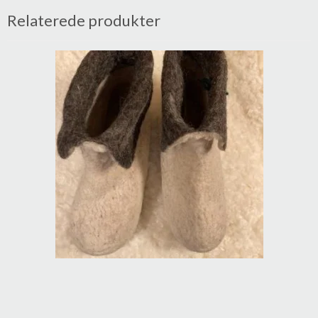
Relaterede produkter