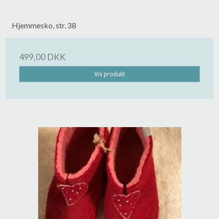
Hjemmesko, str. 38
499,00 DKK
Vis produkt