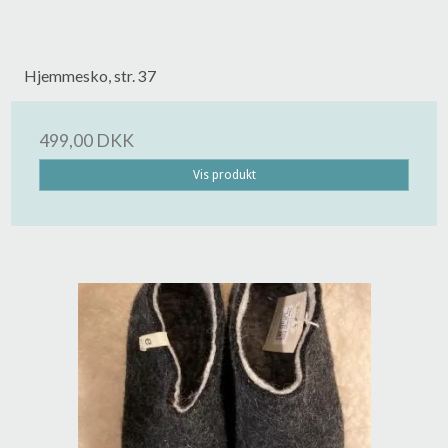
Hjemmesko, str. 37
499,00 DKK
Vis produkt