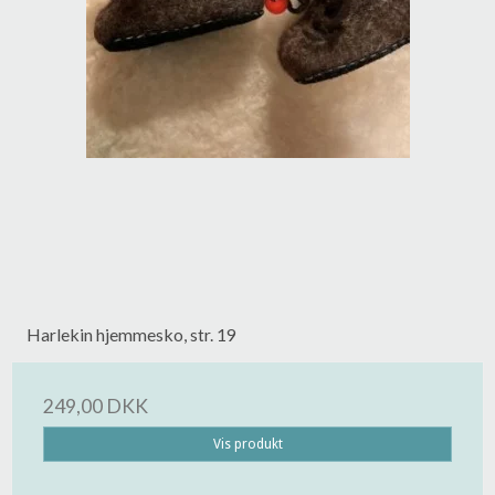
Harlekin hjemmesko, str. 19
249,00 DKK
Vis produkt