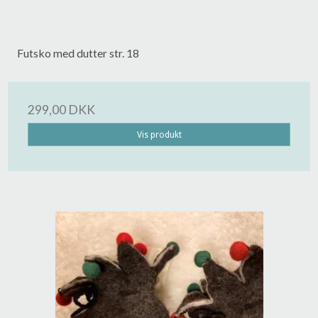
Futsko med dutter str. 18
299,00 DKK
Vis produkt