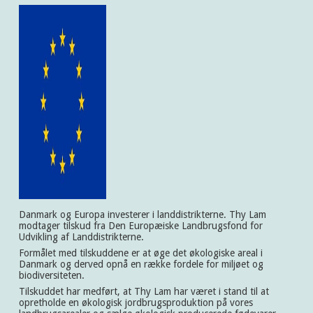
Danmark og Europa investerer i landdistrikterne. Thy Lam
modtager tilskud fra Den Europæiske Landbrugsfond for
Udvikling af Landdistrikterne.
Formålet med tilskuddene er at øge det økologiske areal i
Danmark og derved opnå en række fordele for miljøet og
biodiversiteten.
Tilskuddet har medført, at Thy Lam har været i stand til at
opretholde en økologisk jordbrugsproduktion på vores