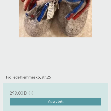
Fjollede hjemmesko, str.25
299,00 DKK
Vis produkt