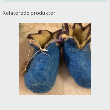
Relaterede produkter