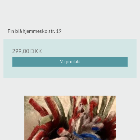
Fin blå hjemmesko str. 19
299,00 DKK
Vis produkt