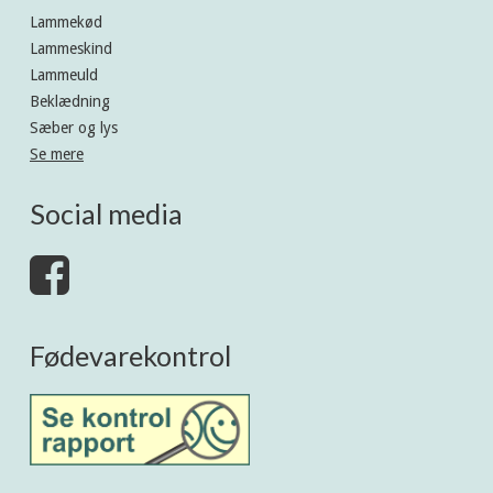
Lammekød
Lammeskind
Lammeuld
Beklædning
Sæber og lys
Se mere
Social media
Fødevarekontrol