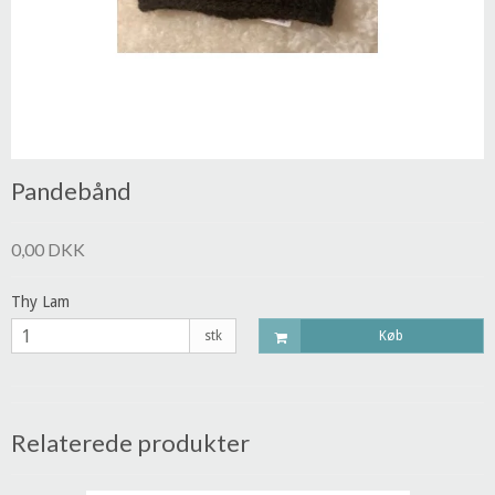
Pandebånd
0,00 DKK
Thy Lam
stk
Køb
Relaterede produkter