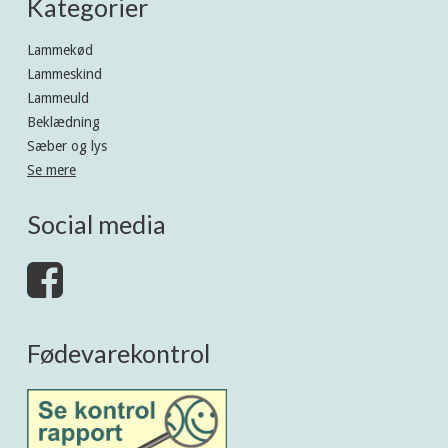
Kategorier
Lammekød
Lammeskind
Lammeuld
Beklædning
Sæber og lys
Se mere
Social media
Fødevarekontrol