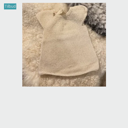
Tilbud