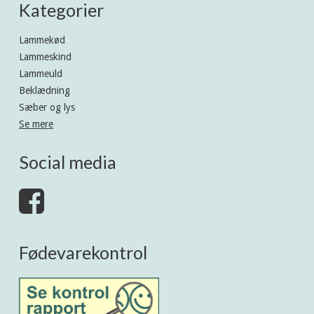
Kategorier
Lammekød
Lammeskind
Lammeuld
Beklædning
Sæber og lys
Se mere
Social media
Fødevarekontrol