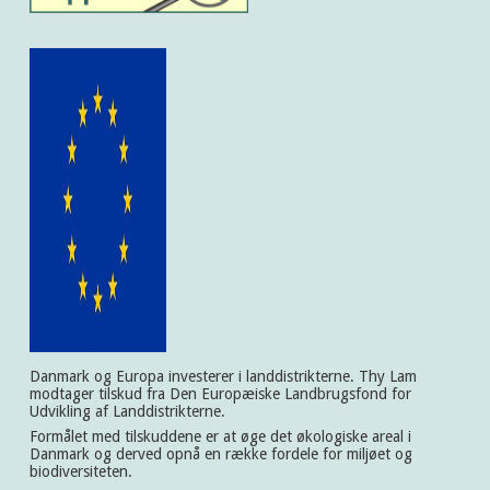
Danmark og Europa investerer i landdistrikterne. Thy Lam
modtager tilskud fra Den Europæiske Landbrugsfond for
Udvikling af Landdistrikterne.
Formålet med tilskuddene er at øge det økologiske areal i
Danmark og derved opnå en række fordele for miljøet og
biodiversiteten.