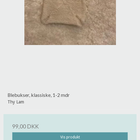
Blebukser, klassiske, 1-2 mdr
Thy Lam
99,00 DKK
Vis produkt