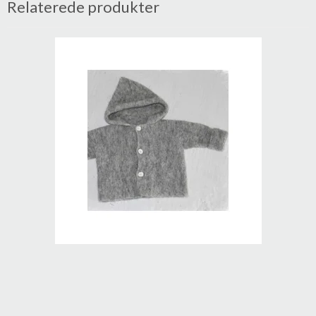
Relaterede produkter