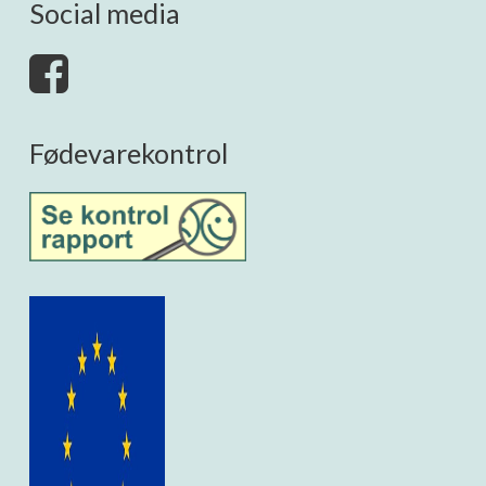
Social media
Fødevarekontrol