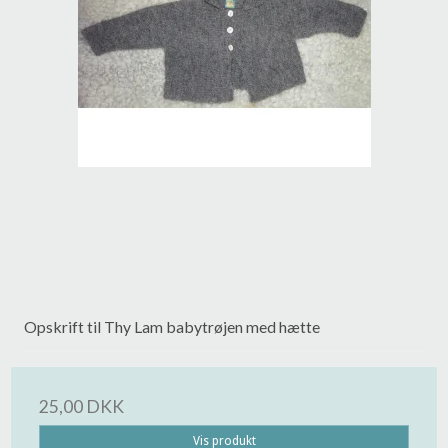
Opskrift til Thy Lam babytrøjen med hætte
25,00 DKK
Vis produkt