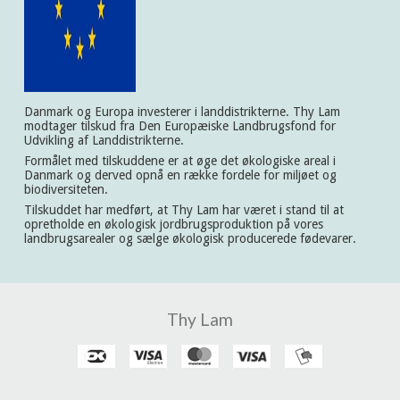
Danmark og Europa investerer i landdistrikterne. Thy Lam
modtager tilskud fra Den Europæiske Landbrugsfond for
Udvikling af Landdistrikterne.
Formålet med tilskuddene er at øge det økologiske areal i
Danmark og derved opnå en række fordele for miljøet og
biodiversiteten.
Tilskuddet har medført, at Thy Lam har været i stand til at
opretholde en økologisk jordbrugsproduktion på vores
landbrugsarealer og sælge økologisk producerede fødevarer.
Thy Lam