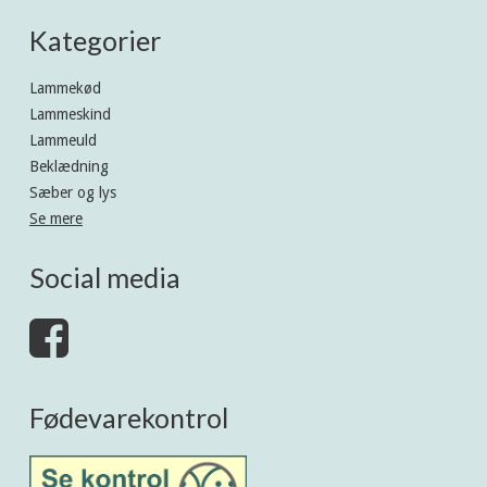
Kategorier
Lammekød
Lammeskind
Lammeuld
Beklædning
Sæber og lys
Se mere
Social media
Fødevarekontrol