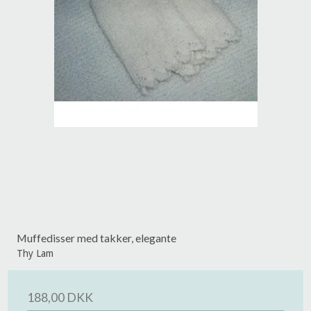
Muffedisser med takker, elegante
Thy Lam
188,00 DKK