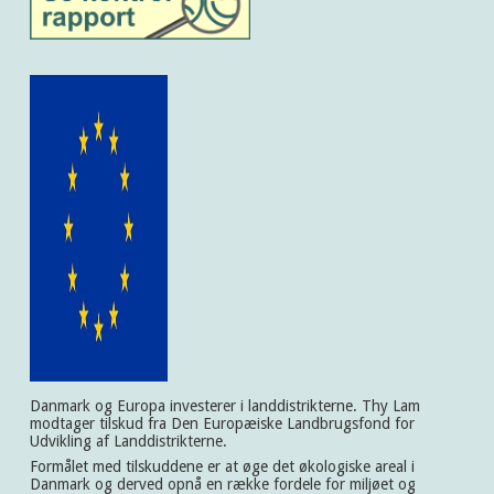
Danmark og Europa investerer i landdistrikterne. Thy Lam
modtager tilskud fra Den Europæiske Landbrugsfond for
Udvikling af Landdistrikterne.
Formålet med tilskuddene er at øge det økologiske areal i
Danmark og derved opnå en række fordele for miljøet og