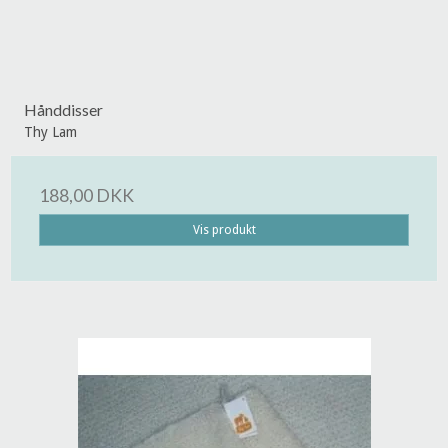
Hånddisser
Thy Lam
188,00 DKK
Vis produkt