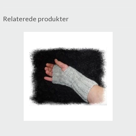
Relaterede produkter