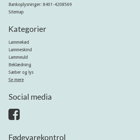
Bankoplysninger
:
8401-4208569
Sitemap
Kategorier
Lammekød
Lammeskind
Lammeuld
Beklædning
Sæber og lys
Se mere
Social media
Fødevarekontrol