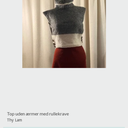
Top uden ærmer med rullekrave
Thy Lam