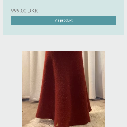
999,00 DKK
Vis produkt