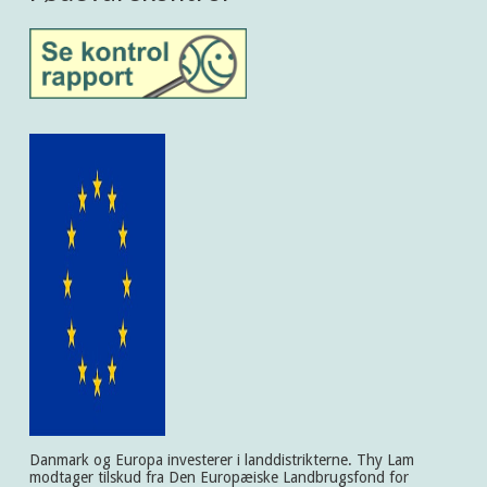
Danmark og Europa investerer i landdistrikterne. Thy Lam
modtager tilskud fra Den Europæiske Landbrugsfond for