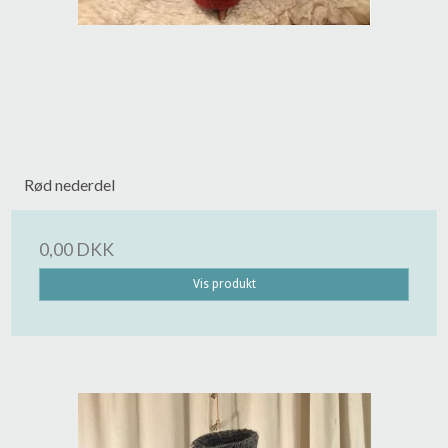
Rød nederdel
0,00 DKK
Vis produkt