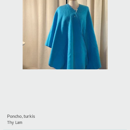
Poncho, turkis
Thy Lam