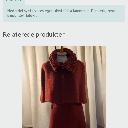
Nederdel syet i vores eget uldstof fra lammene. Bemærk, hvor
smukt det falder.
Relaterede produkter