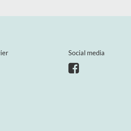
ier
Social media