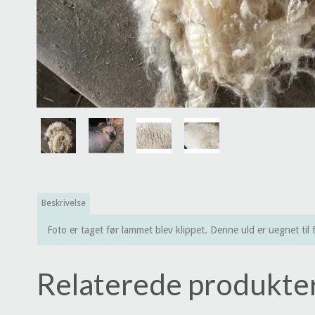
Beskrivelse
Foto er taget før lammet blev klippet. Denne uld er uegnet til f
Relaterede produkte