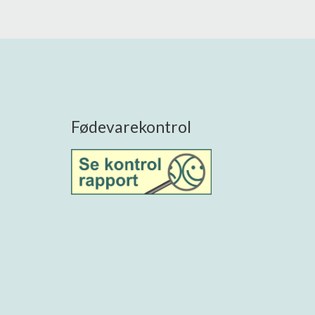
Fødevarekontrol