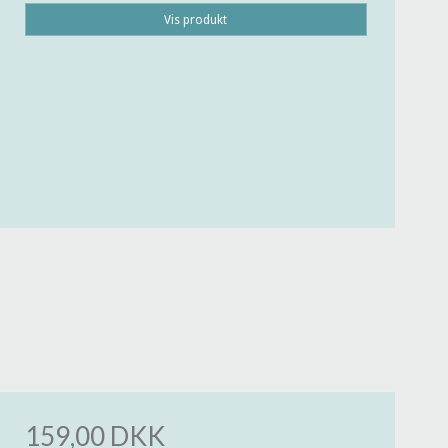
Vis produkt
159,00 DKK