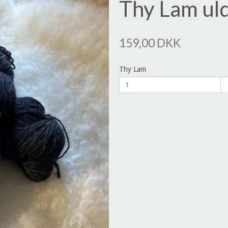
Thy Lam uld
159,00 DKK
Thy Lam