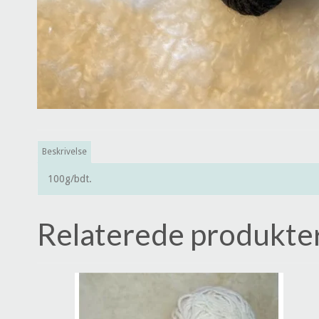
Beskrivelse
100g/bdt.
Relaterede produkte