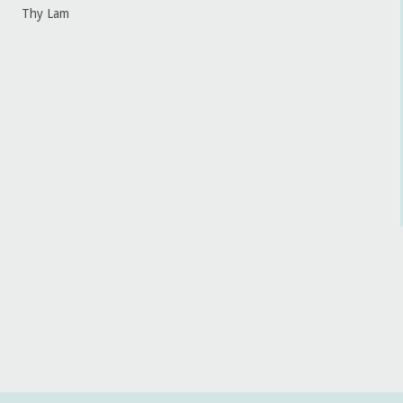
Thy Lam