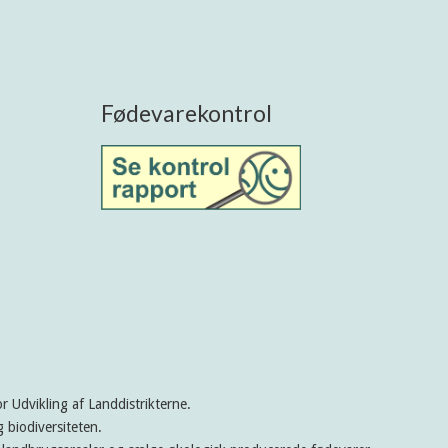
Fødevarekontrol
 Udvikling af Landdistrikterne.
 biodiversiteten.