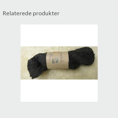
Relaterede produkter