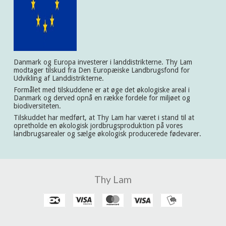
Danmark og Europa investerer i landdistrikterne. Thy Lam
modtager tilskud fra Den Europæiske Landbrugsfond for
Udvikling af Landdistrikterne.
Formålet med tilskuddene er at øge det økologiske areal i
Danmark og derved opnå en række fordele for miljøet og
biodiversiteten.
Tilskuddet har medført, at Thy Lam har været i stand til at
opretholde en økologisk jordbrugsproduktion på vores
landbrugsarealer og sælge økologisk producerede fødevarer.
Thy Lam