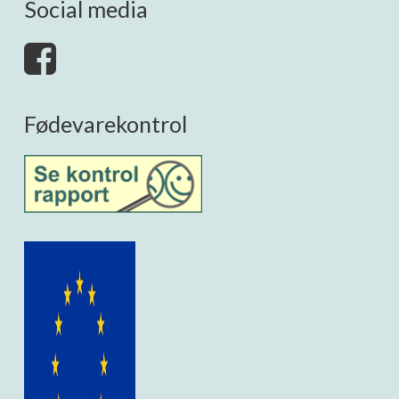
Social media
Fødevarekontrol