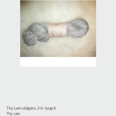
Thy Lam uldgarn, 2 tr. lysgrå
Thy Lam