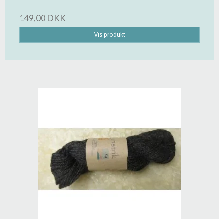
149,00 DKK
Vis produkt