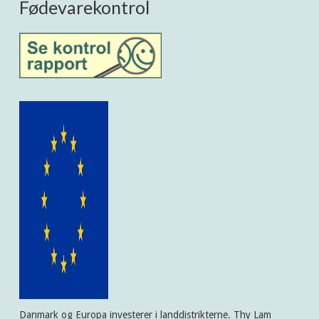
Fødevarekontrol
Danmark og Europa investerer i landdistrikterne. Thy Lam