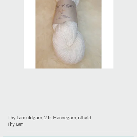
Thy Lam uldgarn, 2 tr. Hannegarn, råhvid
Thy Lam