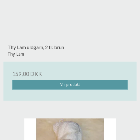
Thy Lam uldgarn, 2 tr. brun
Thy Lam
159,00 DKK
Vis produkt