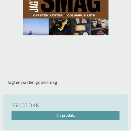
Jagten på den gode smag
350,00 DKK
Vis produkt