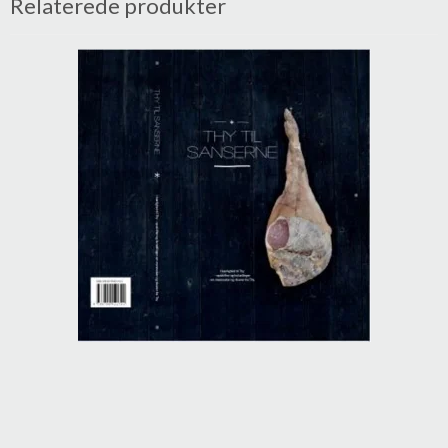
Relaterede produkter