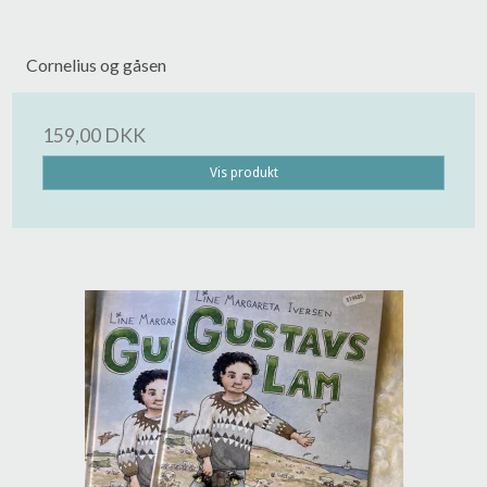
Cornelius og gåsen
159,00 DKK
Vis produkt