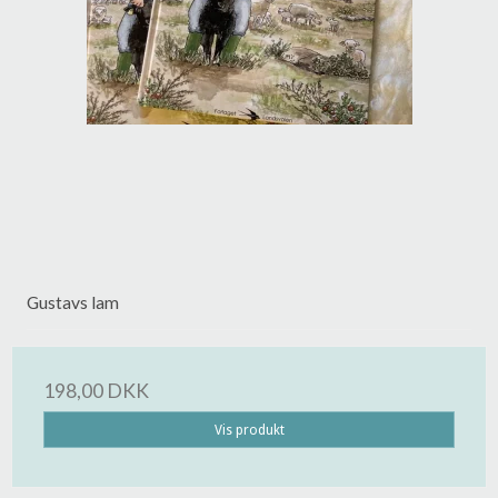
Gustavs lam
198,00 DKK
Vis produkt