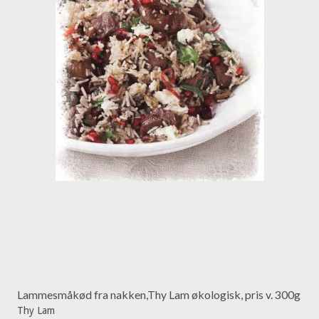
Lammesmåkød fra nakken,Thy Lam økologisk, pris v. 300g
Thy Lam