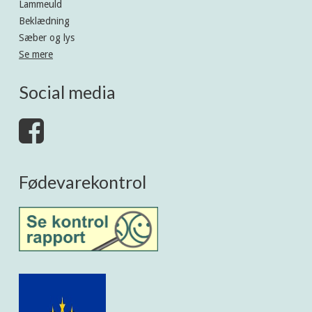
Lammeuld
Beklædning
Sæber og lys
Se mere
Social media
Fødevarekontrol