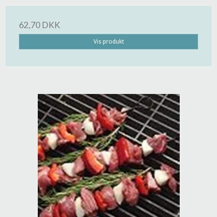
62,70 DKK
Vis produkt