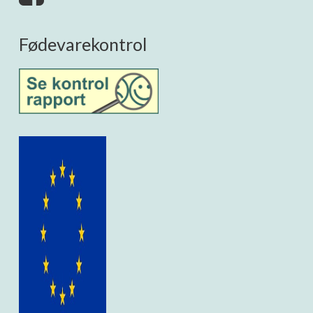
Fødevarekontrol