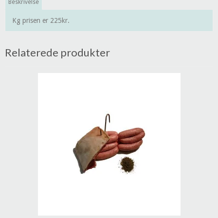
Beskrivelse
Kg prisen er 225kr.
Relaterede produkter