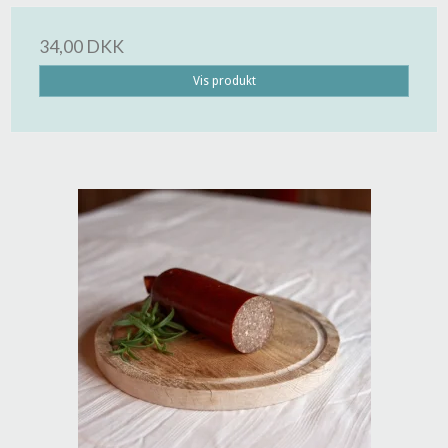
34,00 DKK
Vis produkt