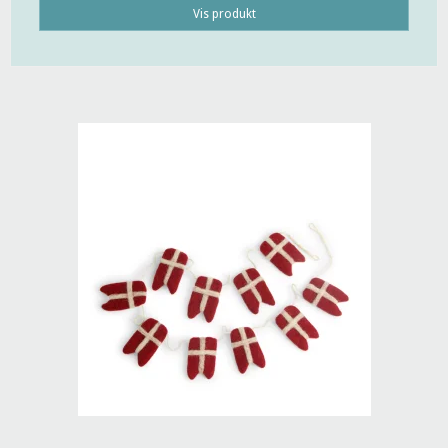
Vis produkt