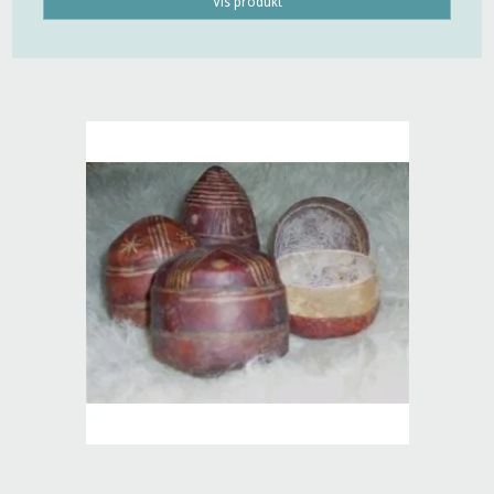
Vis produkt