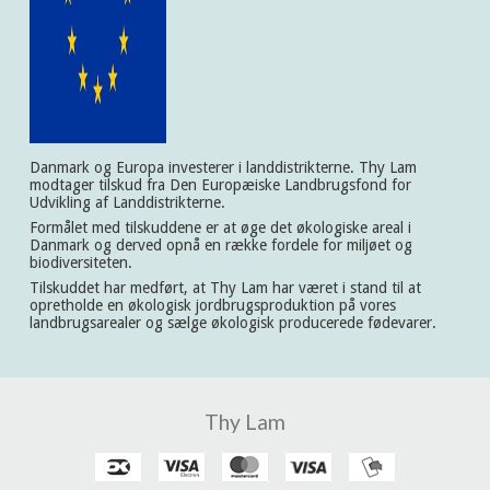
Danmark og Europa investerer i landdistrikterne. Thy Lam
modtager tilskud fra Den Europæiske Landbrugsfond for
Udvikling af Landdistrikterne.
Formålet med tilskuddene er at øge det økologiske areal i
Danmark og derved opnå en række fordele for miljøet og
biodiversiteten.
Tilskuddet har medført, at Thy Lam har været i stand til at
opretholde en økologisk jordbrugsproduktion på vores
landbrugsarealer og sælge økologisk producerede fødevarer.
Thy Lam