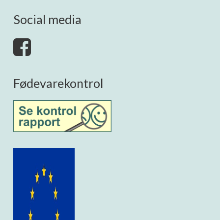
Social media
Fødevarekontrol